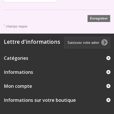
Enregistrer
*
champs requis
Lettre d'informations
Catégories
Informations
Mon compte
Informations sur votre boutique