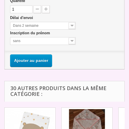
Quantité
Délai d'envoi
Dans 2 semaine
Inscription du prénom
sans
Ajouter au panier
30 AUTRES PRODUITS DANS LA MÊME
CATÉGORIE :