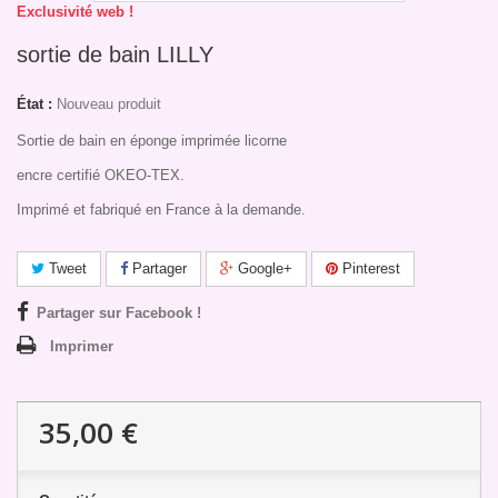
Exclusivité web !
sortie de bain LILLY
État :
Nouveau produit
Sortie de bain en éponge imprimée licorne
encre certifié OKEO-TEX.
Imprimé et fabriqué en France à la demande.
Tweet
Partager
Google+
Pinterest
Partager sur Facebook !
Imprimer
35,00 €