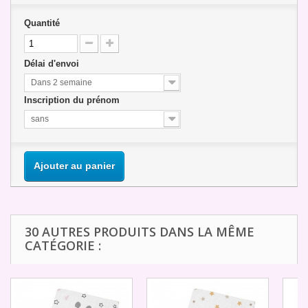
Quantité
Délai d'envoi
Dans 2 semaine
Inscription du prénom
sans
Ajouter au panier
30 AUTRES PRODUITS DANS LA MÊME
CATÉGORIE :