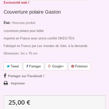
Exclusivité web !
Couverture polaire Gaston
État :
Nouveau produit
couverture polaire pour bébé
imprimé en France avec encre certifié OKEO-TEX.
Fabriqué en France par Les mondes de Julie, à la demande.
Dimension: 1m x 75 cm.
Tweet
Partager
Google+
Pinterest
Partager sur Facebook !
Imprimer
25,00 €