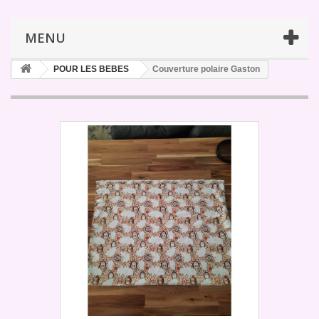
MENU
POUR LES BEBES
Couverture polaire Gaston