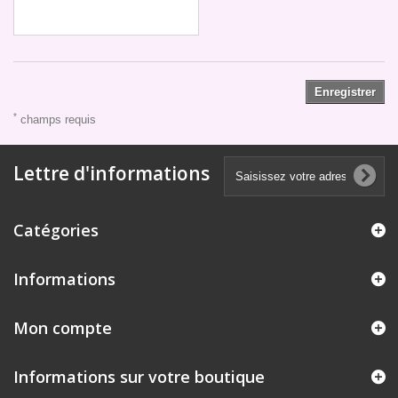
Enregistrer
*
champs requis
Lettre d'informations
Catégories
Informations
Mon compte
Informations sur votre boutique