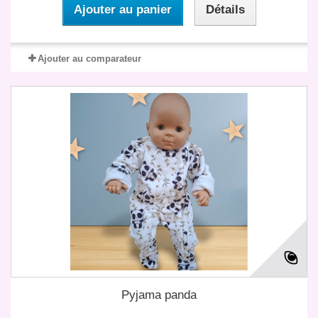
Ajouter au panier
Détails
Ajouter au comparateur
Pyjama panda