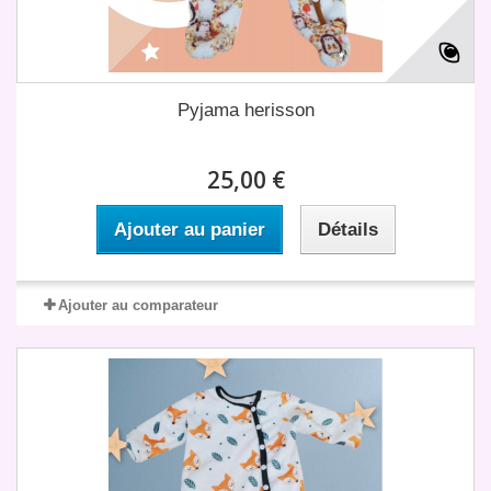
Pyjama herisson
25,00 €
Ajouter au panier
Détails
Ajouter au comparateur