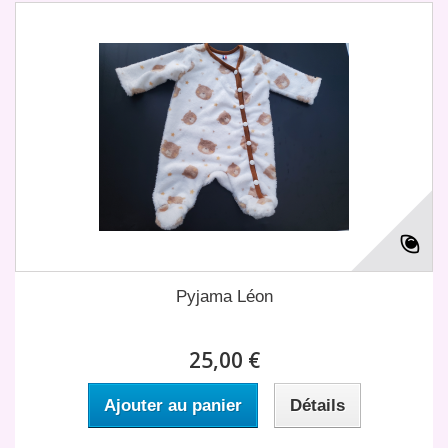
Pyjama Léon
25,00 €
Ajouter au panier
Détails