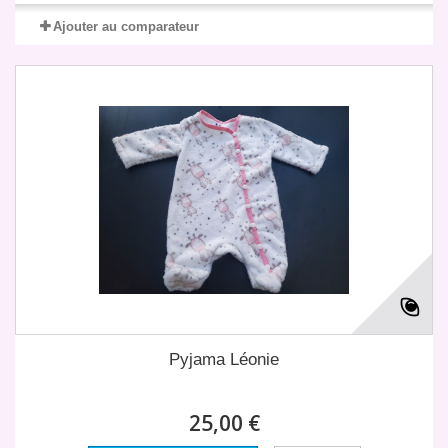
Ajouter au comparateur
Pyjama Léonie
25,00 €