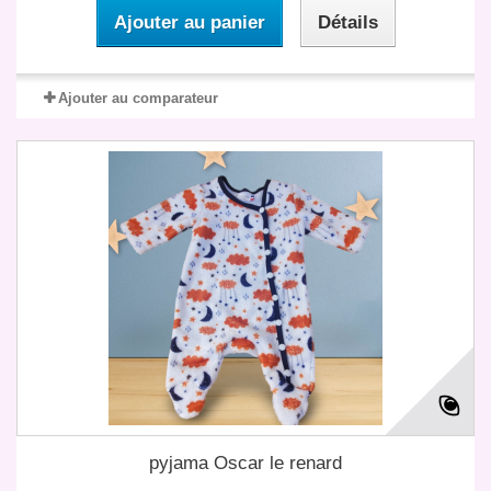
Ajouter au panier
Détails
Ajouter au comparateur
pyjama Oscar le renard