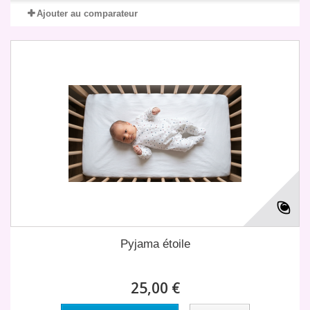
Ajouter au comparateur
Pyjama étoile
25,00 €