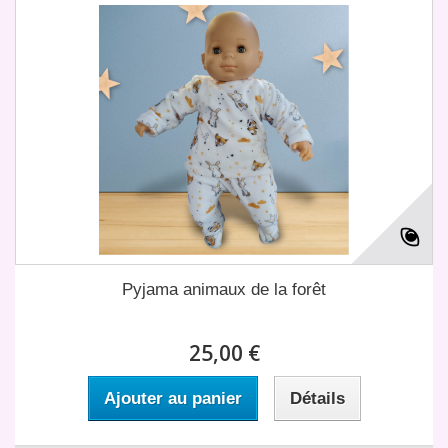
Pyjama animaux de la forêt
25,00 €
Ajouter au panier
Détails