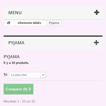
MENU
vêtements bébés
Pyjama
PYJAMA
PYJAMA
Il y a 10 produits.
Tri
Le plus cher
Comparer (
0
)
Résultats 1 - 10 sur 10.