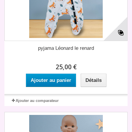
pyjama Léonard le renard
25,00 €
Ajouter au panier
Détails
Ajouter au comparateur