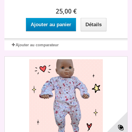
25,00 €
Ajouter au panier
Détails
Ajouter au comparateur