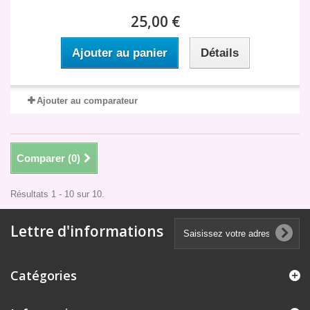
25,00 €
Ajouter au panier
Détails
Ajouter au comparateur
Comparer (
0
)
Résultats 1 - 10 sur 10.
Lettre d'informations
Catégories