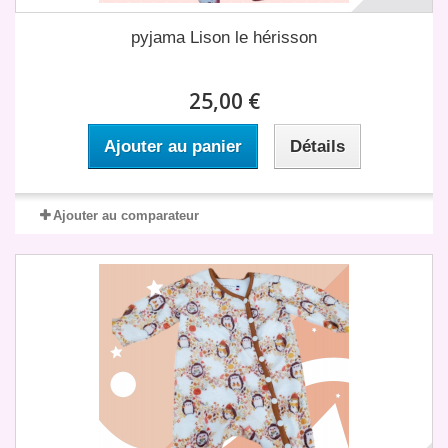
pyjama Lison le hérisson
25,00 €
Ajouter au panier
Détails
Ajouter au comparateur