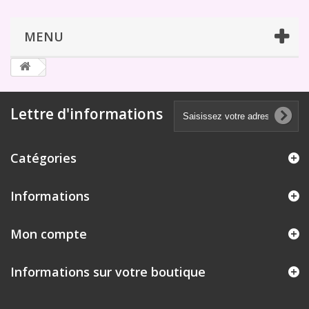
MENU
Lettre d'informations
Catégories
Informations
Mon compte
Informations sur votre boutique